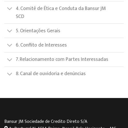
4. Comitê de Ética e Conduta da Bansur JM
SCD
5. Orientações Gerais
6. Conflito de Interesses
7. Relacionamento com Partes Interessadas
8. Canal de ouvidoria e denúncias
Bansur JM Sociedade de Credito Direto S/A