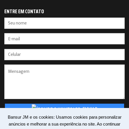
ENTRE EM CONTATO
ENVIAR
Bansur JM e os cookies: Usamos cookies para personalizar
anúncios e melhorar a sua experiência no site. Ao continuar