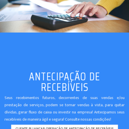
ANTECIPAÇÃO DE
RECEBÍVEIS
Seus recebimentos futuros, decorrentes de suas vendas e/ou
prestação de serviços, podem se tornar vendas à vista, para quitar
dívidas, gerar fluxo de caixa ou investir na empresa! Antecipamos seus
recebíveis de maneira ágil e segura! Consulte nossas condições!
CLIENTE PJ LANÇAR OPERAÇÃO DE ANTECIPAÇÃO DE RECEBÍVEIS