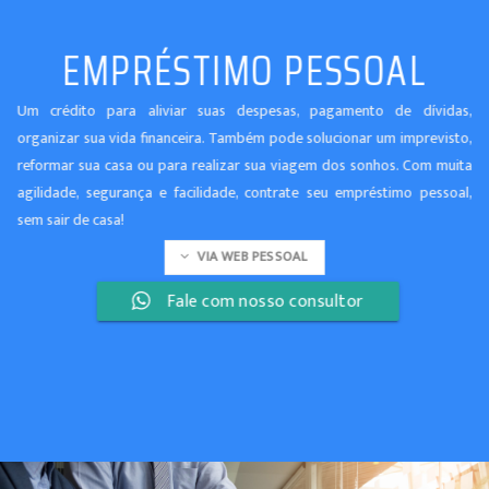
EMPRÉSTIMO PESSOAL
Um crédito para aliviar suas despesas, pagamento de dívidas,
organizar sua vida financeira. Também pode solucionar um imprevisto,
reformar sua casa ou para realizar sua viagem dos sonhos. Com muita
agilidade, segurança e facilidade, contrate seu empréstimo pessoal,
sem sair de casa!
VIA WEB PESSOAL
Fale com nosso consultor