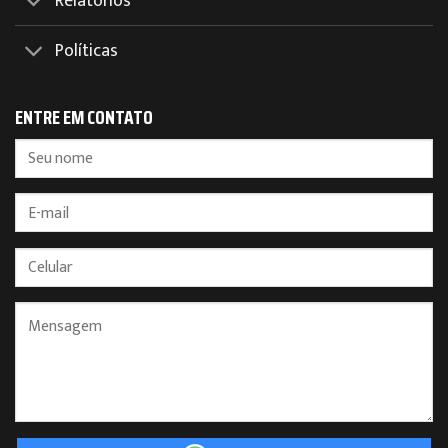
Relatórios
Políticas
ENTRE EM CONTATO