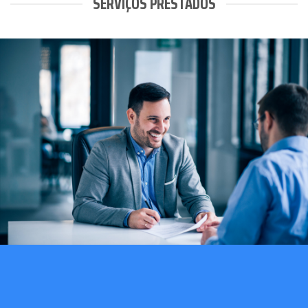
SERVIÇOS PRESTADOS