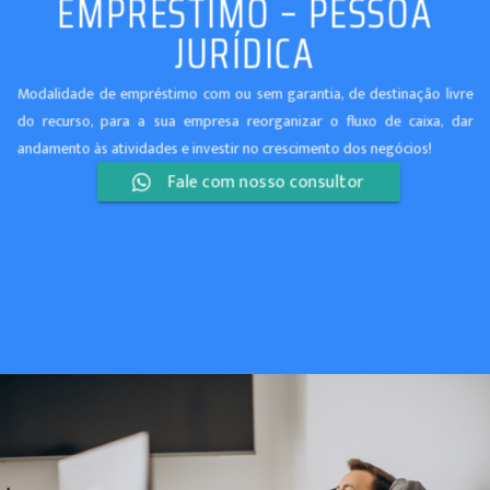
EMPRÉSTIMO – PESSOA
JURÍDICA
Modalidade de empréstimo com ou sem garantia, de destinação livre
do recurso, para a sua empresa reorganizar o fluxo de caixa, dar
andamento às atividades e investir no crescimento dos negócios!
Fale com nosso consultor