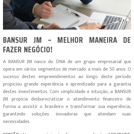
BANSUR JM – MELHOR MANEIRA DE
FAZER NEGÓCIO!
A BANSUR JM nasce do DNA de um grupo empresarial que
opera em vários segmentos de mercado a mais de 50 anos. O
sucesso destes empreendimentos ao longo deste período
propiciou grande experiência e aprendizado para a garantia
destes investimentos. Com simplicidade e intuição, a BANSUR
JM propicia desburocratizar o atendimento financeiro de
forma a assistir o brasileiro e transformar sua experiência,
garantindo soluções inovadoras que atendam suas
necessidades.