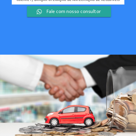
Fale com nosso consultor