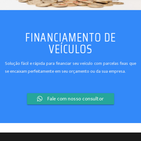
FINANCIAMENTO DE
VEÍCULOS
Solução fácil e rápida para financiar seu veículo com parcelas fixas que
se encaixam perfeitamente em seu orçamento ou da sua empresa.
Fale com nosso consultor